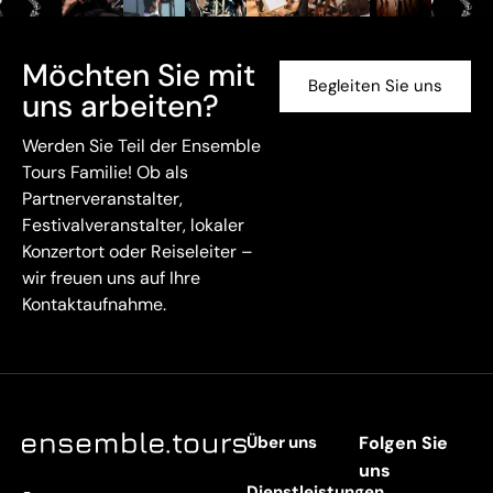
Möchten Sie mit
Begleiten Sie uns
uns arbeiten?
Werden Sie Teil der Ensemble
Tours Familie! Ob als
Partnerveranstalter,
Festivalveranstalter, lokaler
Konzertort oder Reiseleiter –
wir freuen uns auf Ihre
Kontaktaufnahme.
Über uns
Folgen Sie
uns
Dienstleistungen