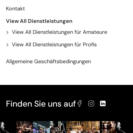
Kontakt
Dienstleistungen
Dienstleistungen für Amateure
Dienstleistungen für Profis
Allgemeine Geschäftsbedingungen
Finden Sie uns auf