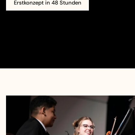
Erstkonzept in 48 Stunden