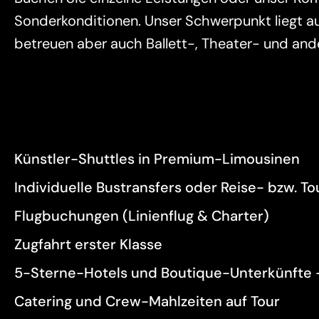
Sonderkonditionen. Unser Schwerpunkt liegt au
betreuen aber auch Ballett-, Theater- und an
Künstler-Shuttles in Premium-Limousinen
Individuelle Bustransfers oder Reise- bzw. 
Flugbuchungen (Linienflug & Charter)
Zugfahrt erster Klasse
5-Sterne-Hotels und Boutique-Unterkünfte –
Catering und Crew-Mahlzeiten auf Tour