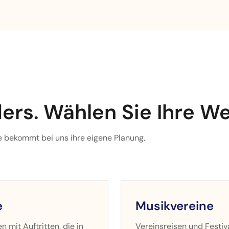
ers. Wählen Sie Ihre We
 bekommt bei uns ihre eigene Planung,
e
Musikvereine
n mit Auftritten, die in
Vereinsreisen und Festiv