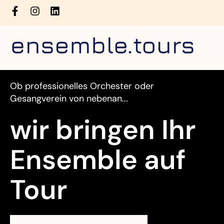
Ob professionelles Orchester oder
Gesangverein von nebenan...
wir bringen Ihr
Ensemble auf
Tour