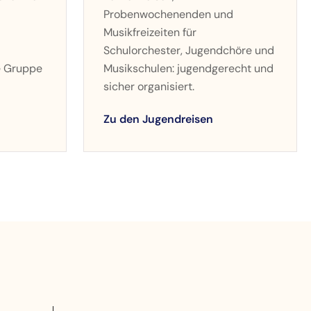
Probenwochenenden und
Musikfreizeiten für
Schulorchester, Jugendchöre und
e Gruppe
Musikschulen: jugendgerecht und
sicher organisiert.
Zu den Jugendreisen